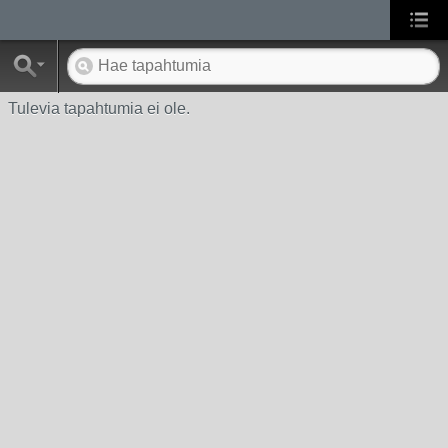
Tulevia tapahtumia ei ole.